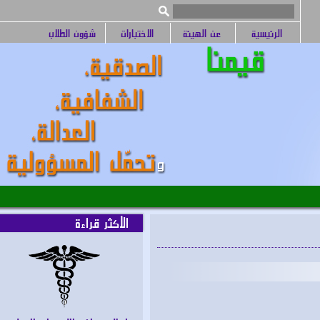
الرئيسية
عن الهيئة
الاختبارات
شؤون الطلاب
الأكثر قراءة