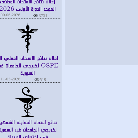
إعلان نتائج الامتحان الوطني
الموحد الدورة الأولى 2026
09-06-2026
3751
اعلان نتائج الامتحان العملي الـ
OSPE لخريجي الجامعات غير
السورية
11-05-2026
519
نتائج امتحان المقابلة الشفهية
لخريجي الجامعات غير السورية
في اختصاص الصيدلة