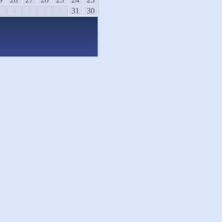
5
4
3
2
1
31
30