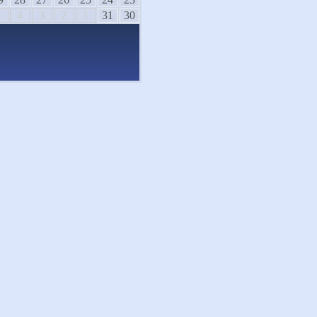
5
4
3
2
1
31
30