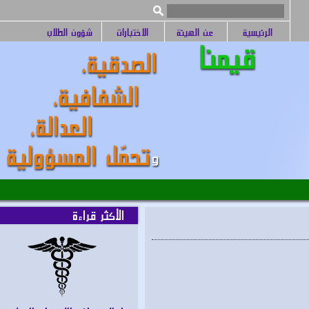
الرئيسية
عن الهيئة
الاختبارات
شؤون الطلاب
الأكثر قراءة