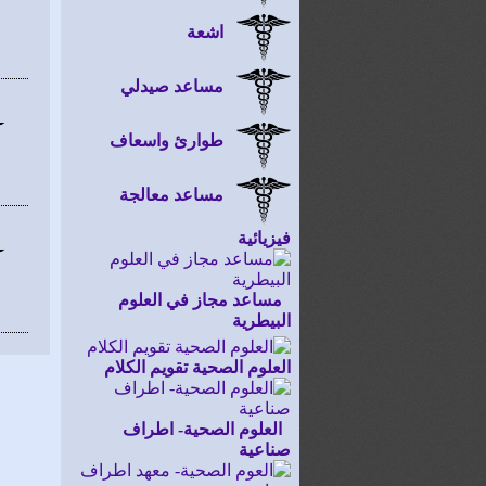
اشعة
مساعد صيدلي
طوارئ واسعاف
مساعد معالجة
فيزيائية
مساعد مجاز في العلوم
البيطرية
العلوم الصحية تقويم الكلام
العلوم الصحية- اطراف
صناعية