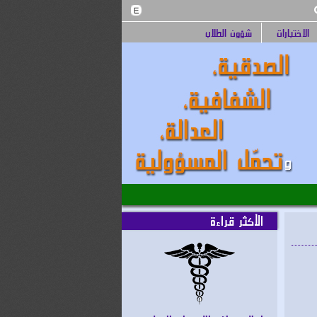
الاختبارات
شؤون الطلاب
الأكثر قراءة