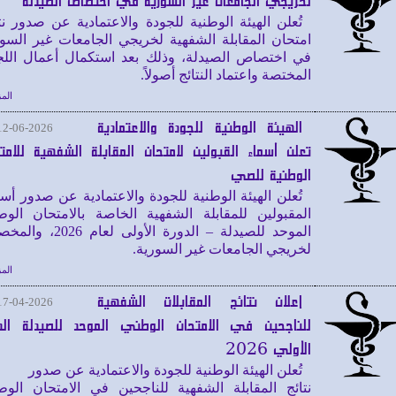
لخريجي الجامعات غير السورية في اختصاص الصيدلة
تُعلن الهيئة الوطنية للجودة والاعتمادية عن صدور نت
امتحان المقابلة الشفهية لخريجي الجامعات غير السو
في اختصاص الصيدلة، وذلك بعد استكمال أعمال اللج
المختصة واعتماد النتائج أصولاً.
المز
الهيئة الوطنية للجودة والاعتمادية
12-06-2026
تعلن أسماء القبولين لامتحان المقابلة الشفهية للامت
الوطنية للصي
تُعلن الهيئة الوطنية للجودة والاعتمادية عن صدور أس
المقبولين للمقابلة الشفهية الخاصة بالامتحان الوط
الموحد للصيدلة – الدورة الأولى لعام 6
لخريجي الجامعات غير السورية.
المز
إعلان نتائج المقابلات الشفهية
17-04-2026
للناجحين في الامتحان الوطني الموحد للصيدلة الدو
الأولي 2026
تُعلن الهيئة الوطنية للجودة والاعتمادية عن صدور
نتائج المقابلة الشفهية للناجحين في الامتحان الوط