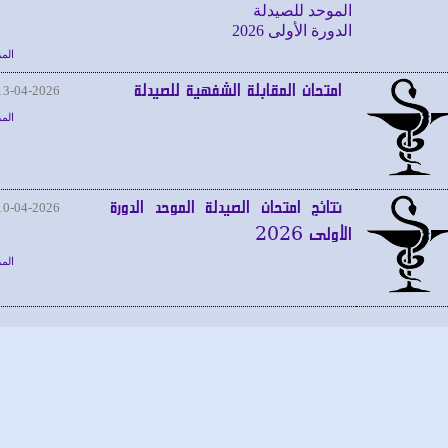
الموحد للصيدلة
الدورة الأولى 2026
المز
امتحان المقابلة الشفهية للصيدلة
13-04-2026
المز
نتائج امتحان الصيدلة الموحد الدورة
10-04-2026
الأولى 2026
المز