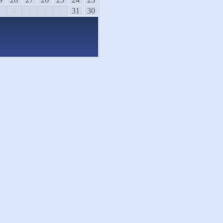
5
4
3
2
1
31
30