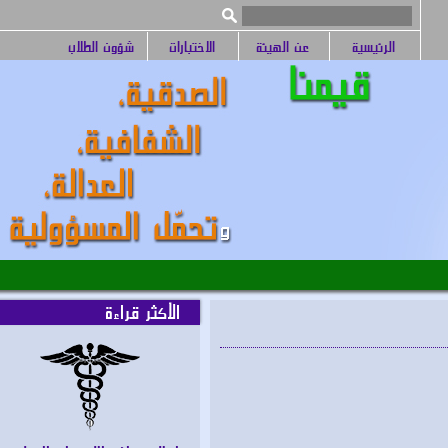
الرئيسية
عن الهيئة
الاختبارات
شؤون الطلاب
الأكثر قراءة