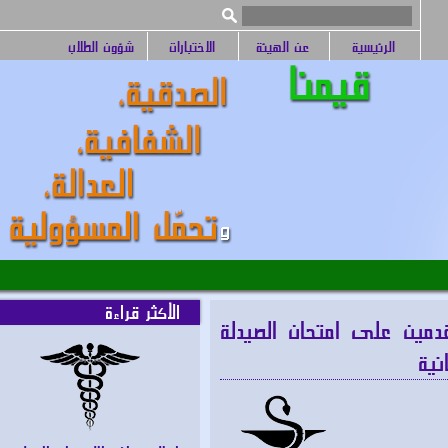
الرئيسية
عن الهيئة
الاختبارات
شؤون الطلاب
الأكثر قراءة
مين على امتحان الصيدلة
ة