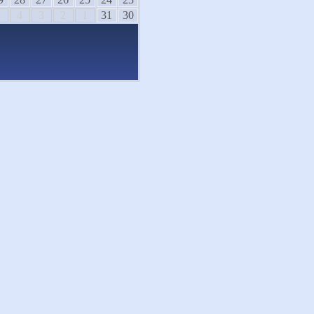
5
4
3
2
1
31
30